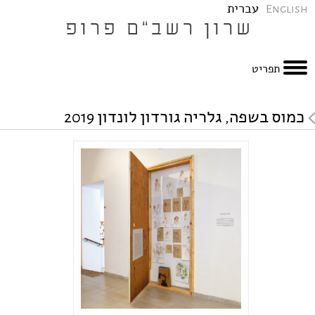
עברית
English
תפריט
כמוס בשפה, גלריה גורדון לונדון 2019