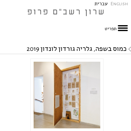
עברית
English
תפריט
כמוס בשפה, גלריה גורדון לונדון 2019