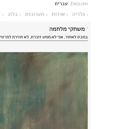
English
עברית
גלריה
אודות
תערוכות
בלוג
צ
משחקי מלחמה
במבט לאחור, אני לא ממש זוכרת, לא חוזרת לפרטי