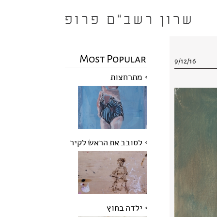
Most Popular
9/12/16
מתרחצות
לסובב את הראש לקיר
ילדה בחוץ