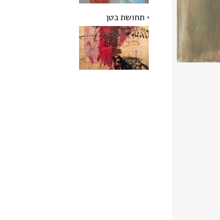
תחושת בטן