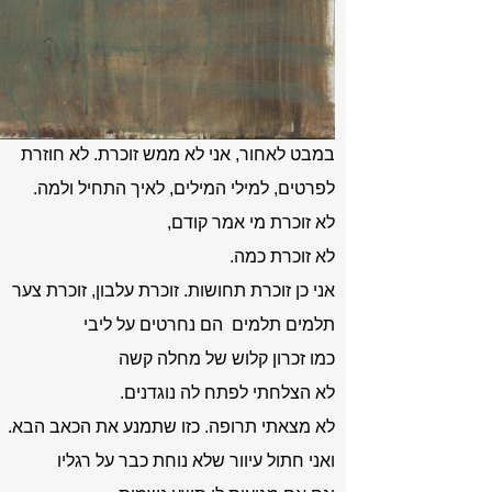
במבט לאחור, אני לא ממש זוכרת. לא חוזרת
לפרטים, למילי המילים, לאיך התחיל ולמה.
לא זוכרת מי אמר קודם,
לא זוכרת כמה.
אני כן זוכרת תחושות. זוכרת עלבון, זוכרת צער
תלמים תלמים הם נחרטים על ליבי
כמו זכרון קלוש של מחלה קשה
לא הצלחתי לפתח לה נוגדנים.
לא מצאתי תרופה. כזו שתמנע את הכאב הבא.
ואני חתול עיוור שלא נוחת כבר על רגליו