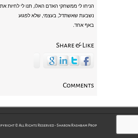
הניחו לי ממשחקי האדם האלו, תנו לי לחיות את 
נשבעת שאשתדל, בעצמי, שלא לפגוע
באף אחד.
Share & Like
Comments
pyright © All Rights Reserved - Sharon Rashbam Prop