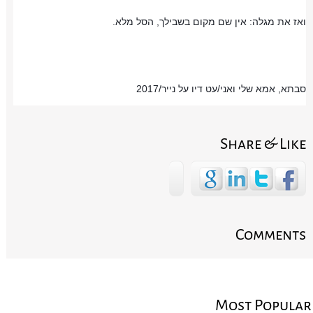
ואז את מגלה: אין שם מקום בשבילך, הסל מלא.
סבתא, אמא שלי ואני/עט דיו על נייר/2017
Share & Like
Comments
Most Popular