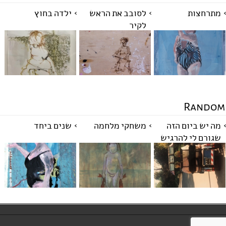
מתרחצות
לסובב את הראש
ילדה בחוץ
לקיר
Random
מה יש ביום הזה
משחקי מלחמה
שנים ביחד
שגורם לי להרגיש
חגיגית כל כך?